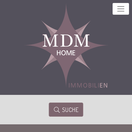
SUCHE