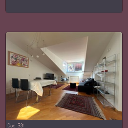
Cod. 531