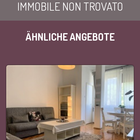
IMMOBILE NON TROVATO
ÄHNLICHE ANGEBOTE