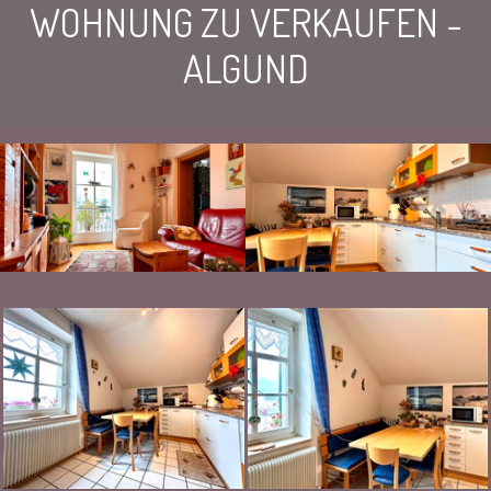
WOHNUNG ZU VERKAUFEN -
ALGUND