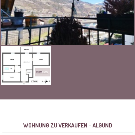
WOHNUNG ZU VERKAUFEN - ALGUND