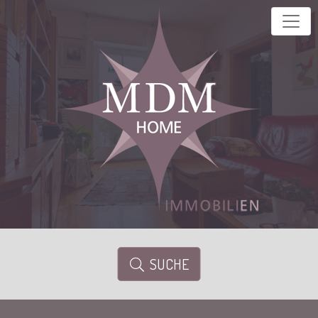
SUCHE