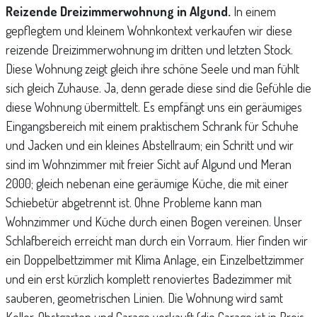
Reizende Dreizimmerwohnung in Algund.
In einem
gepflegtem und kleinem Wohnkontext verkaufen wir diese
reizende Dreizimmerwohnung im dritten und letzten Stock.
Diese Wohnung zeigt gleich ihre schöne Seele und man fühlt
sich gleich Zuhause. Ja, denn gerade diese sind die Gefühle die
diese Wohnung übermittelt. Es empfängt uns ein geräumiges
Eingangsbereich mit einem praktischem Schrank für Schuhe
und Jacken und ein kleines Abstellraum; ein Schritt und wir
sind im Wohnzimmer mit freier Sicht auf Algund und Meran
2000; gleich nebenan eine geräumige Küche, die mit einer
Schiebetür abgetrennt ist. Ohne Probleme kann man
Wohnzimmer und Küche durch einen Bogen vereinen. Unser
Schlafbereich erreicht man durch ein Vorraum. Hier finden wir
ein Doppelbettzimmer mit Klima Anlage, ein Einzelbettzimmer
und ein erst kürzlich komplett renoviertes Badezimmer mit
sauberen, geometrischen Linien. Die Wohnung wird samt