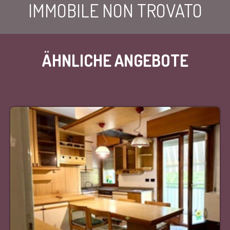
IMMOBILE NON TROVATO
ÄHNLICHE ANGEBOTE