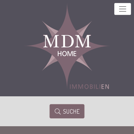
SUCHE