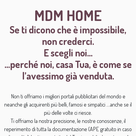
MDM HOME
Se ti dicono che è impossibile,
non crederci.
E scegli noi…
...perché noi, casa Tua, è come se
l’avessimo già venduta.
Non ti offriamo i migliori portali pubblicitari del mondo e
neanche gli acquirenti più belli, famosi e simpatici …anche se il
più delle volte ci riesce.
Ti offriamo la nostra precisione, le nostre conoscenze, il
reperimento di tutta la documentazione (APE gratuito in caso