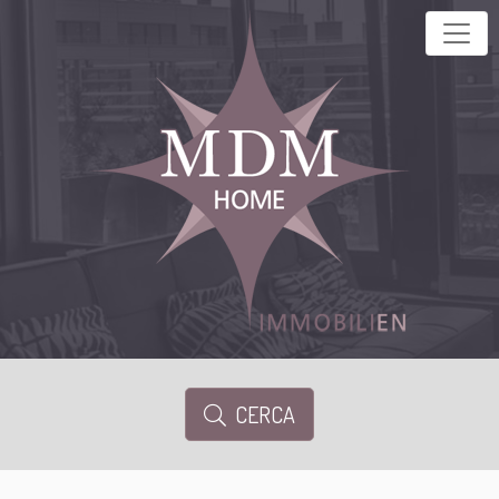
CERCA