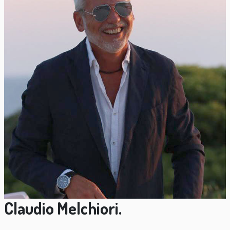
Claudio Melchiori.