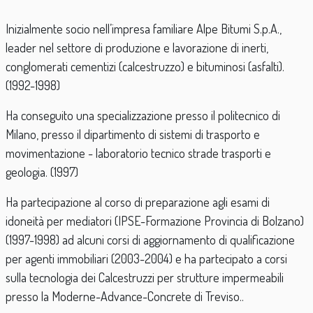
Inizialmente socio nell’impresa familiare Alpe Bitumi S.p.A.,
leader nel settore di produzione e lavorazione di inerti,
conglomerati cementizi (calcestruzzo) e bituminosi (asfalti).
(1992-1998)
Ha conseguito una specializzazione presso il politecnico di
Milano, presso il dipartimento di sistemi di trasporto e
movimentazione - laboratorio tecnico strade trasporti e
geologia. (1997)
Ha partecipazione al corso di preparazione agli esami di
idoneità per mediatori (IPSE-Formazione Provincia di Bolzano)
(1997-1998) ad alcuni corsi di aggiornamento di qualificazione
per agenti immobiliari (2003-2004) e ha partecipato a corsi
sulla tecnologia dei Calcestruzzi per strutture impermeabili
presso la Moderne-Advance-Concrete di Treviso..