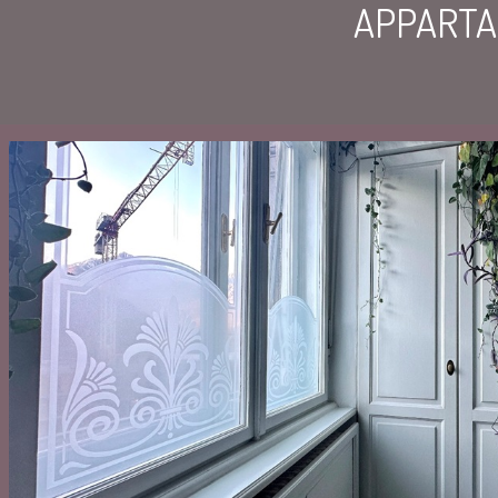
APPARTA