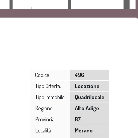
Codice :
496
Tipo Offerta:
Locazione
Tipo immobile:
Quadrilocale
Regione
Alto Adige
Provincia
BZ
Località
Merano