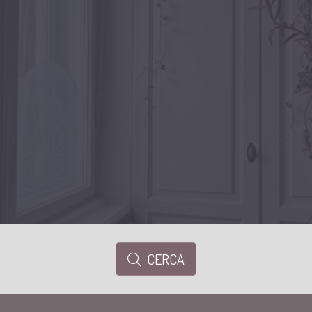
CERCA