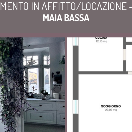
MENTO IN AFFITTO/LOCAZIONE 
MAIA BASSA