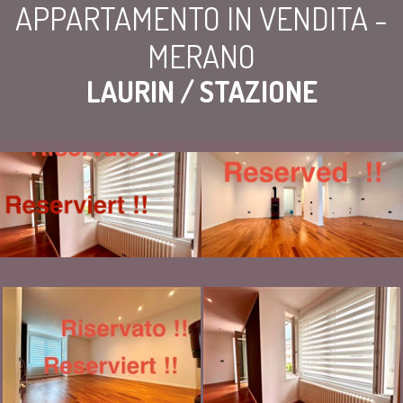
APPARTAMENTO IN VENDITA -
MERANO
LAURIN / STAZIONE