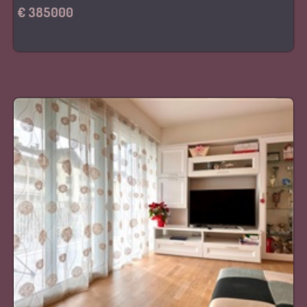
€ 385000