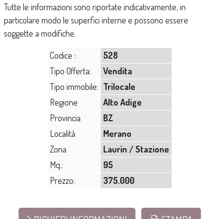
Tutte le informazioni sono riportate indicativamente, in
particolare modo le superfici interne e possono essere
soggette a modifiche.
Codice :
528
Tipo Offerta:
Vendita
Tipo immobile:
Trilocale
Regione
Alto Adige
Provincia
BZ
Località
Merano
Zona
Laurin / Stazione
Mq.:
95
Prezzo:
375.000