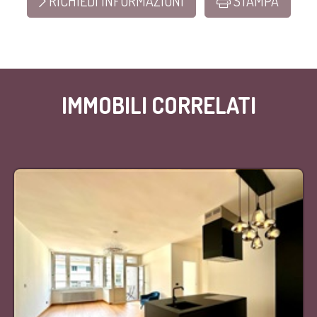
RICHIEDI INFORMAZIONI
STAMPA
IMMOBILI CORRELATI